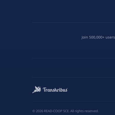
Join 500,000+ users
©
2026
READ-COOP SCE. All rights reserved.