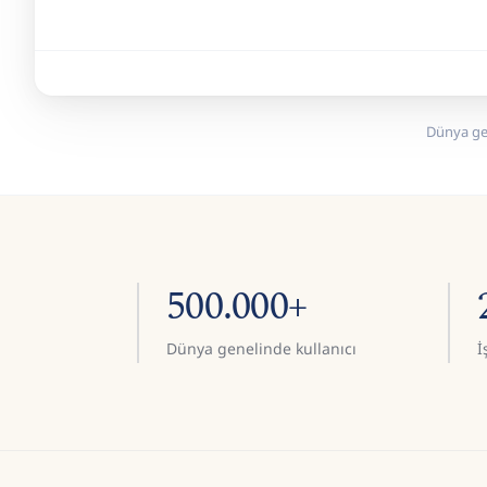
Dünya ge
500.000+
Dünya genelinde kullanıcı
İ