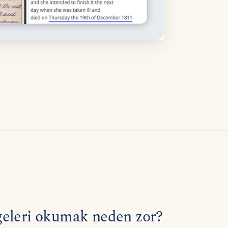
geleri okumak neden zor?