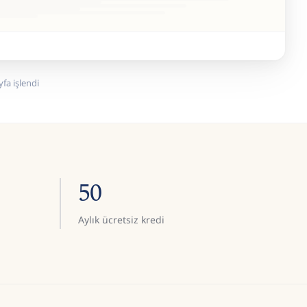
fa işlendi
50
Aylık ücretsiz kredi