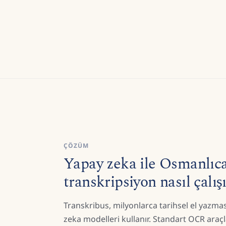
ÇÖZÜM
Yapay zeka ile Osmanlıc
transkripsiyon nasıl çalış
Transkribus, milyonlarca tarihsel el yazmas
zeka modelleri kullanır. Standart OCR araçl