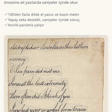
öncesine ait yazılarda saniyeler içinde okur.
100'den fazla dilde el yazısı ve basılı metin
Yapay zeka destekli, saniyeler içinde sonuç
Asırlık yazılarla çalışır