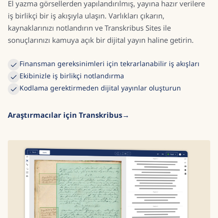
El yazma görsellerden yapılandırılmış, yayına hazır verilere
iş birlikçi bir iş akışıyla ulaşın. Varlıkları çıkarın,
kaynaklarınızı notlandırın ve Transkribus Sites ile
sonuçlarınızı kamuya açık bir dijital yayın haline getirin.
Finansman gereksinimleri için tekrarlanabilir iş akışları
Ekibinizle iş birlikçi notlandırma
Kodlama gerektirmeden dijital yayınlar oluşturun
Araştırmacılar için Transkribus