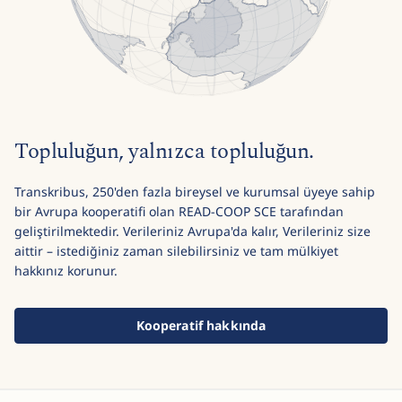
Topluluğun, yalnızca topluluğun.
Transkribus, 250'den fazla bireysel ve kurumsal üyeye sahip
bir Avrupa kooperatifi olan READ-COOP SCE tarafından
geliştirilmektedir. Verileriniz Avrupa'da kalır, Verileriniz size
aittir – istediğiniz zaman silebilirsiniz ve tam mülkiyet
hakkınız korunur.
Kooperatif hakkında