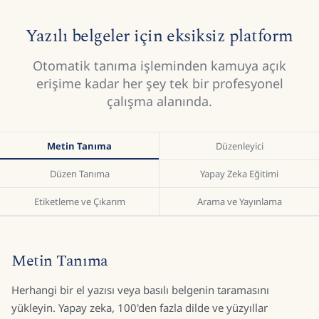
Yazılı belgeler için eksiksiz platform
Otomatik tanıma işleminden kamuya açık
erişime kadar her şey tek bir profesyonel
çalışma alanında.
Metin Tanıma
Düzenleyici
Düzen Tanıma
Yapay Zeka Eğitimi
Etiketleme ve Çıkarım
Arama ve Yayınlama
Metin Tanıma
Herhangi bir el yazısı veya basılı belgenin taramasını
yükleyin. Yapay zeka, 100'den fazla dilde ve yüzyıllar