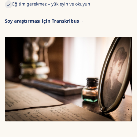
Eğitim gerekmez – yükleyin ve okuyun
Soy araştırması için Transkribus