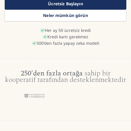
Ücretsiz Başlayın
Neler mümkün görün
Her ay 50 ücretsiz kredi
Kredi kartı gerekmez
500'den fazla yapay zeka modeli
250'den fazla ortağa
sahip bir
kooperatif tarafından desteklenmektedir