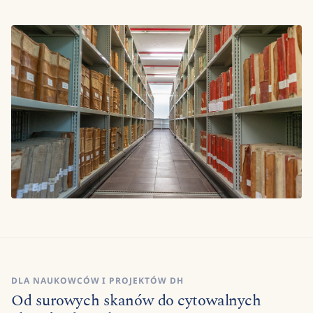
DLA NAUKOWCÓW I PROJEKTÓW DH
Od surowych skanów do cytowalnych