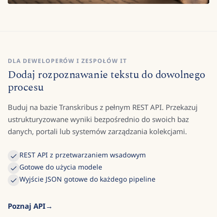
DLA DEWELOPERÓW I ZESPOŁÓW IT
Dodaj rozpoznawanie tekstu do dowolnego
procesu
Buduj na bazie Transkribus z pełnym REST API. Przekazuj
ustrukturyzowane wyniki bezpośrednio do swoich baz
danych, portali lub systemów zarządzania kolekcjami.
REST API z przetwarzaniem wsadowym
Gotowe do użycia modele
Wyjście JSON gotowe do każdego pipeline
Poznaj API