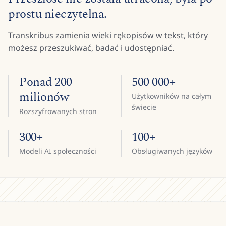
prostu nieczytelna.
Transkribus zamienia wieki rękopisów w tekst, który
możesz przeszukiwać, badać i udostępniać.
Ponad 200
500 000+
milionów
Użytkowników na całym
świecie
Rozszyfrowanych stron
300+
100+
Modeli AI społeczności
Obsługiwanych języków