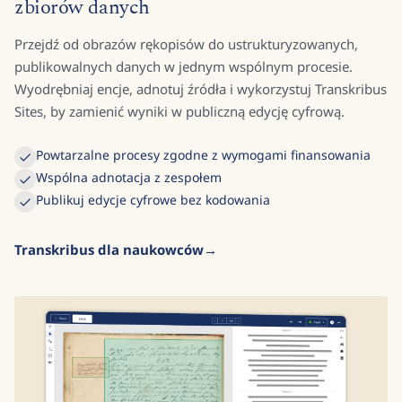
zbiorów danych
Przejdź od obrazów rękopisów do ustrukturyzowanych,
publikowalnych danych w jednym wspólnym procesie.
Wyodrębniaj encje, adnotuj źródła i wykorzystuj Transkribus
Sites, by zamienić wyniki w publiczną edycję cyfrową.
Powtarzalne procesy zgodne z wymogami finansowania
Wspólna adnotacja z zespołem
Publikuj edycje cyfrowe bez kodowania
Transkribus dla naukowców