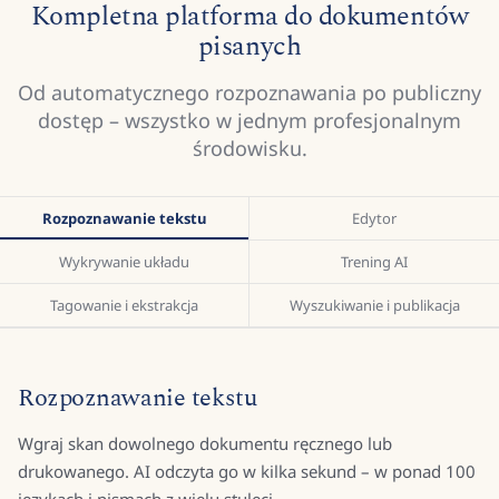
Kompletna platforma do dokumentów
pisanych
Od automatycznego rozpoznawania po publiczny
dostęp – wszystko w jednym profesjonalnym
środowisku.
Rozpoznawanie tekstu
Edytor
Wykrywanie układu
Trening AI
Tagowanie i ekstrakcja
Wyszukiwanie i publikacja
Rozpoznawanie tekstu
Wgraj skan dowolnego dokumentu ręcznego lub
drukowanego. AI odczyta go w kilka sekund – w ponad 100