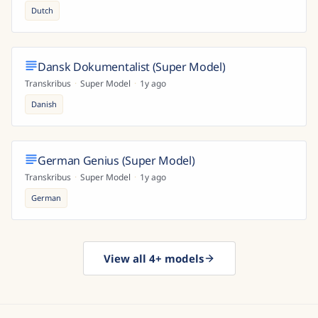
Dutch
Dansk Dokumentalist (Super Model)
Transkribus
·
Super Model
·
1y ago
Danish
German Genius (Super Model)
Transkribus
·
Super Model
·
1y ago
German
View all 4+ models