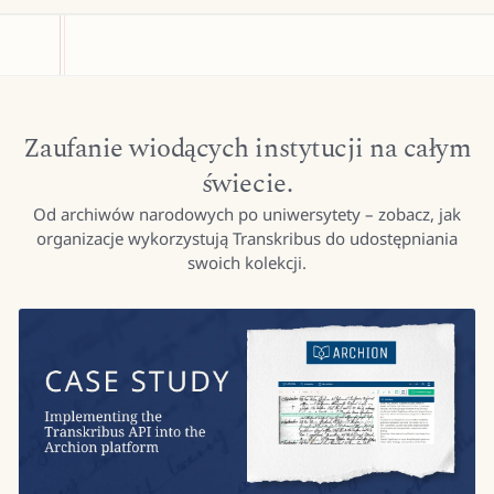
Zaufanie wiodących instytucji na całym
świecie.
Od archiwów narodowych po uniwersytety – zobacz, jak
organizacje wykorzystują Transkribus do udostępniania
swoich kolekcji.