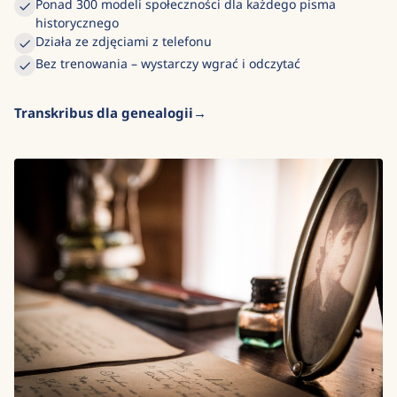
Ponad 300 modeli społeczności dla każdego pisma
historycznego
Działa ze zdjęciami z telefonu
Bez trenowania – wystarczy wgrać i odczytać
Transkribus dla genealogii