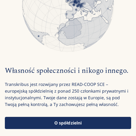
Własność społeczności i nikogo innego.
Transkribus jest rozwijany przez READ-COOP SCE –
europejską spółdzielnię z ponad 250 członkami prywatnymi i
instytucjonalnymi. Twoje dane zostają w Europie, są pod
Twoją pełną kontrolą, a Ty zachowujesz pełną własność.
O spółdzielni