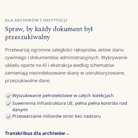
DLA ARCHIWÓW I INSTYTUCJI
Spraw, by każdy dokument był
przeszukiwalny
Przetwarzaj ogromne zaległości rękopisów, aktów stanu
cywilnego i dokumentów administracyjnych. Wykrywanie
układu oparte na AI i ekstrakcja według schematów
zamieniają niezindeksowane skany w ustrukturyzowane,
przeszukiwalne dane.
Wyszukiwanie pełnotekstowe w całych kolekcjach
Suwerenna infrastruktura UE, pełna pełna kontrola nad
danymi
Przetwarzanie milionów stron bez nadzoru
Transkribus dla archiwów